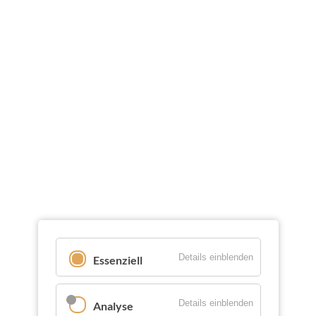
Details einblenden
Essenziell
Details einblenden
Analyse