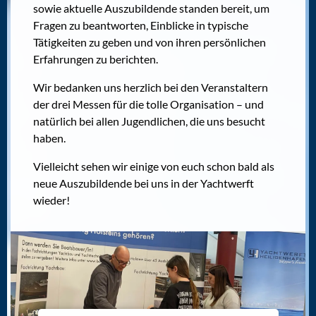
sowie aktuelle Auszubildende standen bereit, um
Fragen zu beantworten, Einblicke in typische
Tätigkeiten zu geben und von ihren persönlichen
Erfahrungen zu berichten.
Wir bedanken uns herzlich bei den Veranstaltern
der drei Messen für die tolle Organisation – und
natürlich bei allen Jugendlichen, die uns besucht
haben.
Vielleicht sehen wir einige von euch schon bald als
neue Auszubildende bei uns in der Yachtwerft
wieder!