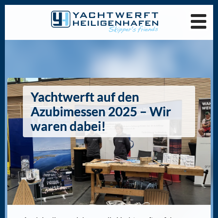
Yachtwerft auf den
Azubimessen 2025 – Wir
waren dabei!