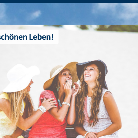
schönen Leben!