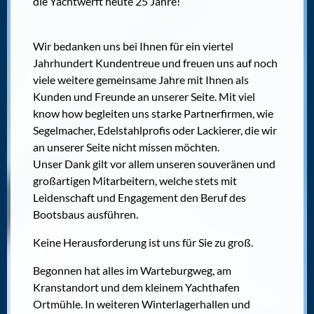
die Yachtwerft heute 25 Jahre!
Wir bedanken uns bei Ihnen für ein viertel
Jahrhundert Kundentreue und freuen uns auf noch
viele weitere gemeinsame Jahre mit Ihnen als
Kunden und Freunde an unserer Seite. Mit viel
know how begleiten uns starke Partnerfirmen, wie
Segelmacher, Edelstahlprofis oder Lackierer, die wir
an unserer Seite nicht missen möchten.
Unser Dank gilt vor allem unseren souveränen und
großartigen Mitarbeitern, welche stets mit
Leidenschaft und Engagement den Beruf des
Bootsbaus ausführen.
Keine Herausforderung ist uns für Sie zu groß.
Begonnen hat alles im Warteburgweg, am
Kranstandort und dem kleinem Yachthafen
Ortmühle. In weiteren Winterlagerhallen und