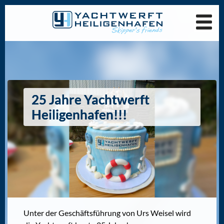
25 Jahre Yachtwerft
Heiligenhafen!!!
Unter der Geschäftsführung von Urs Weisel wird